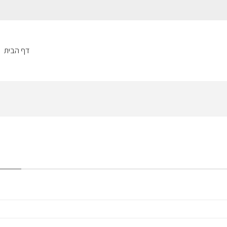
דף הבית