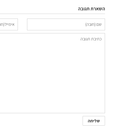
השארת תגובה