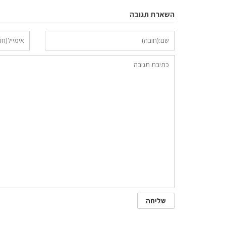
השארת תגובה