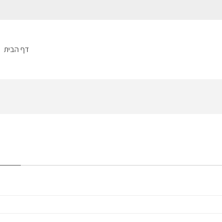
דף הבית