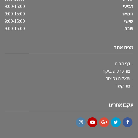
רביעי
9:00-15:00
חמישי
9:00-15:00
שישי
9:00-15:00
שבת
9:00-15:00
מפת אתר
דף הבית
צור כרטיס ביקור
שאלות נפוצות
צור קשר
עקבו אחרינו
Instagram
YouTube
Google+
Twitter
Facebook