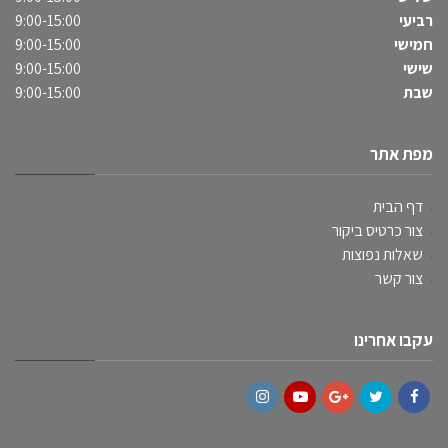
רביעי
9:00-15:00
חמישי
9:00-15:00
שישי
9:00-15:00
שבת
9:00-15:00
מפת אתר
דף הבית
צור כרטיס ביקור
שאלות נפוצות
צור קשר
עקבו אחרינו
Instagram
YouTube
Google+
Twitter
Facebook