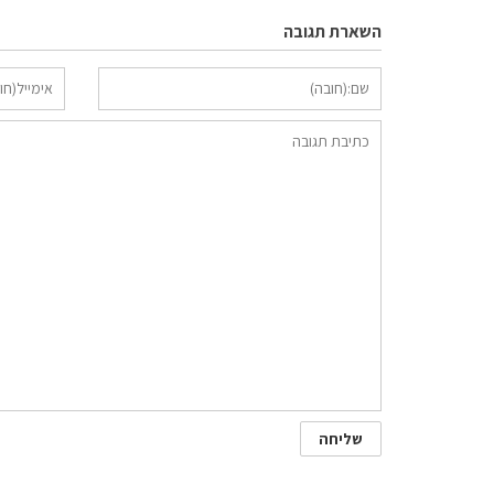
השארת תגובה