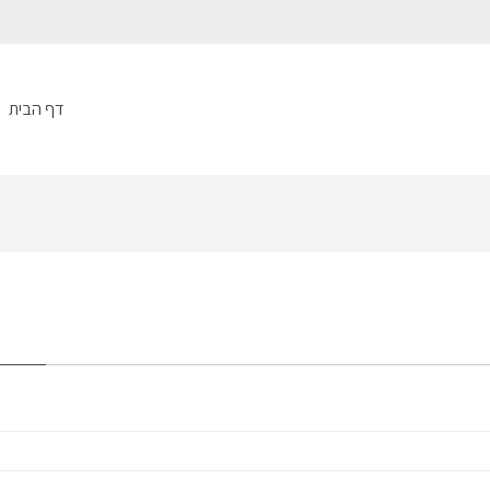
דף הבית