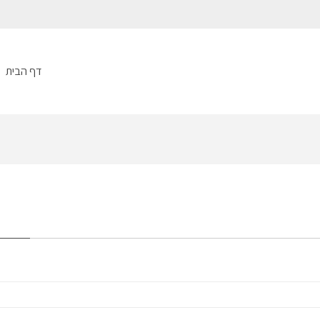
דף הבית