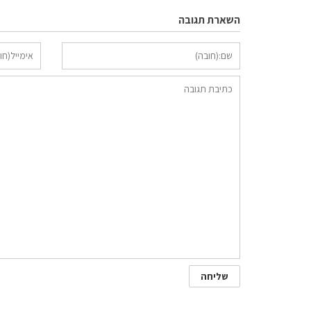
השארת תגובה