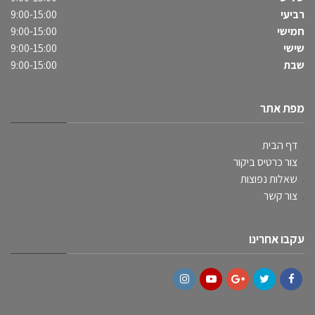
רביעי
9:00-15:00
חמישי
9:00-15:00
שישי
9:00-15:00
שבת
9:00-15:00
מפת אתר
דף הבית
צור כרטיס ביקור
שאלות נפוצות
צור קשר
עקבו אחרינו
Instagram
YouTube
Google+
Twitter
Facebook