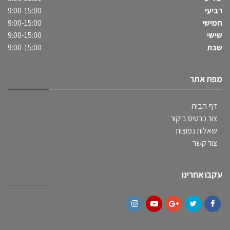
רביעי
9:00-15:00
חמישי
9:00-15:00
שישי
9:00-15:00
שבת
9:00-15:00
מפת אתר
דף הבית
צור כרטיס ביקור
שאלות נפוצות
צור קשר
עקבו אחרינו
Instagram
YouTube
Google+
Twitter
Facebook