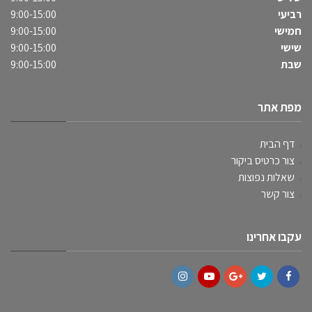
רביעי
9:00-15:00
חמישי
9:00-15:00
שישי
9:00-15:00
שבת
9:00-15:00
מפת אתר
דף הבית
צור כרטיס ביקור
שאלות נפוצות
צור קשר
עקבו אחרינו
Instagram
YouTube
Google+
Twitter
Facebook