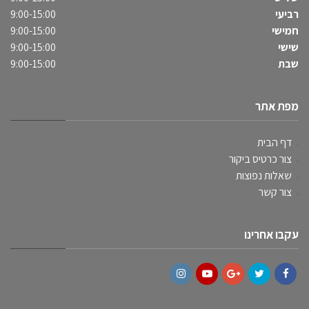
רביעי
9:00-15:00
חמישי
9:00-15:00
שישי
9:00-15:00
שבת
9:00-15:00
מפת אתר
דף הבית
צור כרטיס ביקור
שאלות נפוצות
צור קשר
עקבו אחרינו
Instagram
YouTube
Google+
Twitter
Facebook