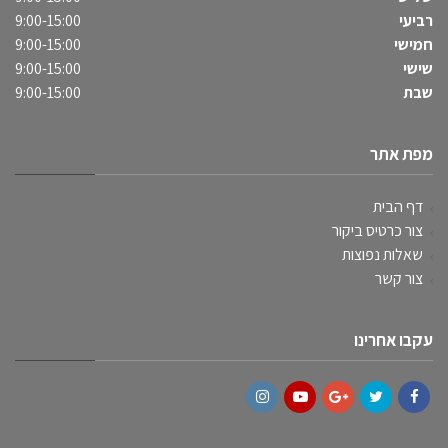
רביעי
9:00-15:00
חמישי
9:00-15:00
שישי
9:00-15:00
שבת
9:00-15:00
מפת אתר
דף הבית
צור כרטיס ביקור
שאלות נפוצות
צור קשר
עקבו אחרינו
Instagram
YouTube
Google+
Twitter
Facebook