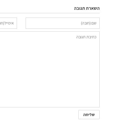
השארת תגובה