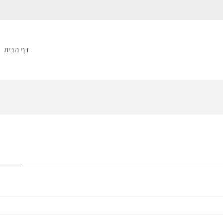
דף הבית