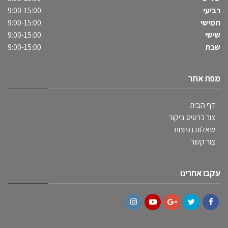
רביעי
9:00-15:00
חמישי
9:00-15:00
שישי
9:00-15:00
שבת
9:00-15:00
מפת אתר
דף הבית
צור כרטיס ביקור
שאלות נפוצות
צור קשר
עקבו אחרינו
Instagram
YouTube
Google+
Twitter
Facebook