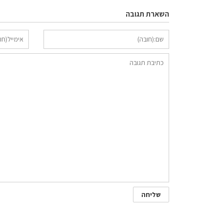
השארת תגובה