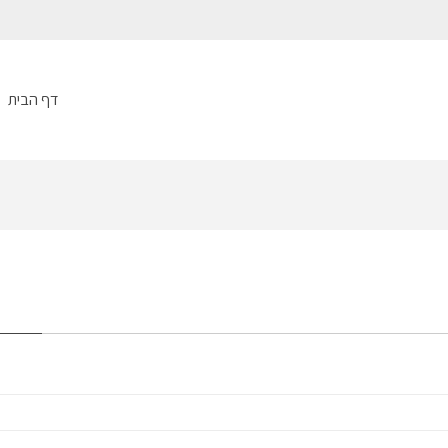
דף הבית