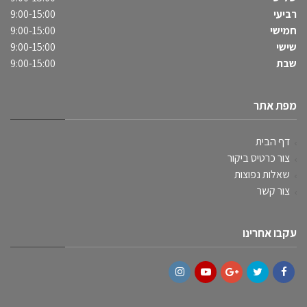
רביעי
9:00-15:00
חמישי
9:00-15:00
שישי
9:00-15:00
שבת
9:00-15:00
מפת אתר
דף הבית
צור כרטיס ביקור
שאלות נפוצות
צור קשר
עקבו אחרינו
Instagram
YouTube
Google+
Twitter
Facebook