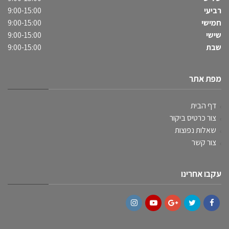
רביעי
9:00-15:00
חמישי
9:00-15:00
שישי
9:00-15:00
שבת
9:00-15:00
מפת אתר
דף הבית
צור כרטיס ביקור
שאלות נפוצות
צור קשר
עקבו אחרינו
Instagram
YouTube
Google+
Twitter
Facebook