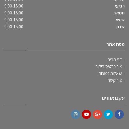
רביעי
9:00-15:00
חמישי
9:00-15:00
שישי
9:00-15:00
שבת
9:00-15:00
מפת אתר
דף הבית
צור כרטיס ביקור
שאלות נפוצות
צור קשר
עקבו אחרינו
Instagram
YouTube
Google+
Twitter
Facebook