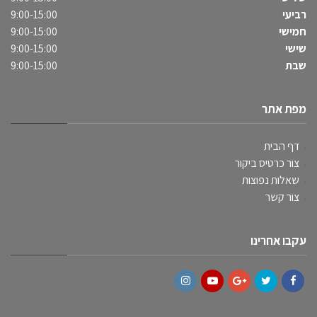
רביעי
9:00-15:00
חמישי
9:00-15:00
שישי
9:00-15:00
שבת
9:00-15:00
מפת אתר
דף הבית
צור כרטיס ביקור
שאלות נפוצות
צור קשר
עקבו אחרינו
Instagram
YouTube
Google+
Twitter
Facebook