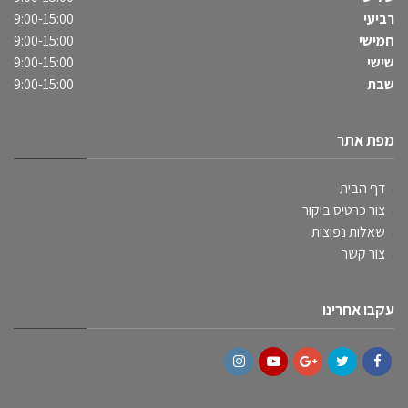
רביעי
9:00-15:00
חמישי
9:00-15:00
שישי
9:00-15:00
שבת
9:00-15:00
מפת אתר
דף הבית
צור כרטיס ביקור
שאלות נפוצות
צור קשר
עקבו אחרינו
Instagram
YouTube
Google+
Twitter
Facebook