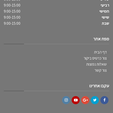
רביעי
9:00-15:00
חמישי
9:00-15:00
שישי
9:00-15:00
שבת
9:00-15:00
מפת אתר
דף הבית
צור כרטיס ביקור
שאלות נפוצות
צור קשר
עקבו אחרינו
Instagram
YouTube
Google+
Twitter
Facebook