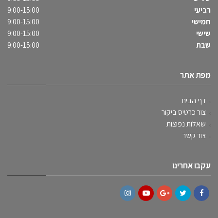
רביעי
9:00-15:00
חמישי
9:00-15:00
שישי
9:00-15:00
שבת
9:00-15:00
מפת אתר
דף הבית
צור כרטיס ביקור
שאלות נפוצות
צור קשר
עקבו אחרינו
Instagram
YouTube
Google+
Twitter
Facebook