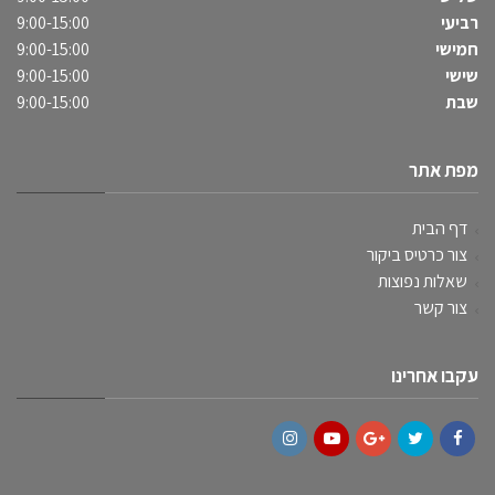
רביעי
9:00-15:00
חמישי
9:00-15:00
שישי
9:00-15:00
שבת
9:00-15:00
מפת אתר
דף הבית
צור כרטיס ביקור
שאלות נפוצות
צור קשר
עקבו אחרינו
Instagram
YouTube
Google+
Twitter
Facebook