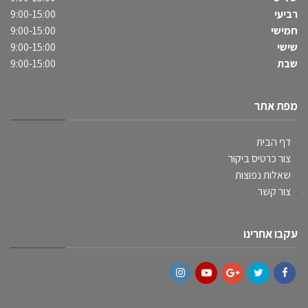
רביעי
9:00-15:00
חמישי
9:00-15:00
שישי
9:00-15:00
שבת
9:00-15:00
מפת אתר
דף הבית
צור כרטיס ביקור
שאלות נפוצות
צור קשר
עקבו אחרינו
Instagram
YouTube
Google+
Twitter
Facebook