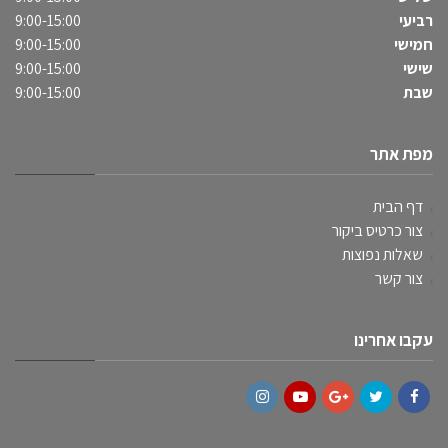
רביעי
9:00-15:00
חמישי
9:00-15:00
שישי
9:00-15:00
שבת
9:00-15:00
מפת אתר
דף הבית
צור כרטיס ביקור
שאלות נפוצות
צור קשר
עקבו אחרינו
Instagram
YouTube
Google+
Twitter
Facebook