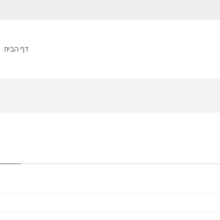
דף הבית