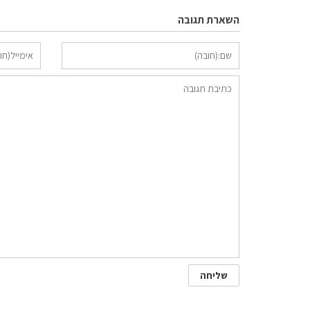
השארת תגובה