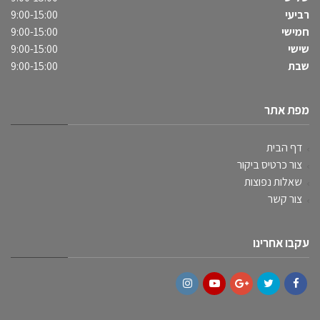
רביעי
9:00-15:00
חמישי
9:00-15:00
שישי
9:00-15:00
שבת
9:00-15:00
מפת אתר
דף הבית
צור כרטיס ביקור
שאלות נפוצות
צור קשר
עקבו אחרינו
Instagram
YouTube
Google+
Twitter
Facebook