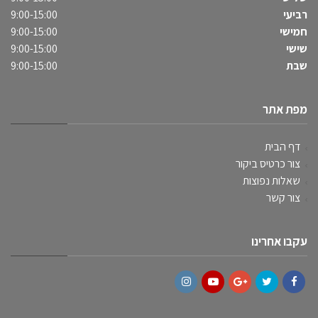
רביעי
9:00-15:00
חמישי
9:00-15:00
שישי
9:00-15:00
שבת
9:00-15:00
מפת אתר
דף הבית
צור כרטיס ביקור
שאלות נפוצות
צור קשר
עקבו אחרינו
Instagram
YouTube
Google+
Twitter
Facebook