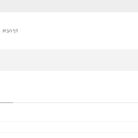
דף הבית