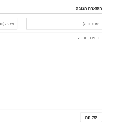
השארת תגובה