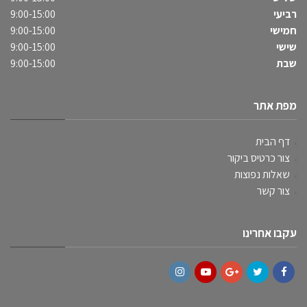
רביעי
9:00-15:00
חמישי
9:00-15:00
שישי
9:00-15:00
שבת
9:00-15:00
מפת אתר
דף הבית
צור כרטיס ביקור
שאלות נפוצות
צור קשר
עקבו אחרינו
Instagram
YouTube
Google+
Twitter
Facebook