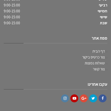
רביעי
9:00-15:00
חמישי
9:00-15:00
שישי
9:00-15:00
שבת
9:00-15:00
מפת אתר
דף הבית
צור כרטיס ביקור
שאלות נפוצות
צור קשר
עקבו אחרינו
Instagram
YouTube
Google+
Twitter
Facebook