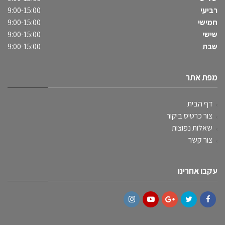
רביעי
9:00-15:00
חמישי
9:00-15:00
שישי
9:00-15:00
שבת
9:00-15:00
מפת אתר
דף הבית
צור כרטיס ביקור
שאלות נפוצות
צור קשר
עקבו אחרינו
Instagram
YouTube
Google+
Twitter
Facebook