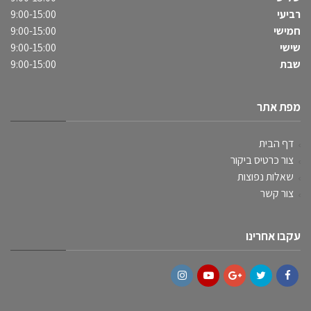
רביעי
9:00-15:00
חמישי
9:00-15:00
שישי
9:00-15:00
שבת
9:00-15:00
מפת אתר
דף הבית
צור כרטיס ביקור
שאלות נפוצות
צור קשר
עקבו אחרינו
Instagram
YouTube
Google+
Twitter
Facebook