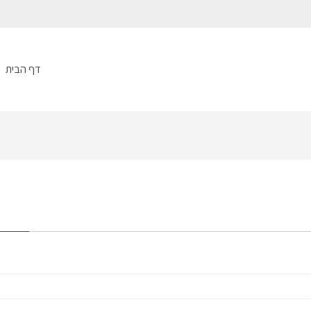
דף הבית