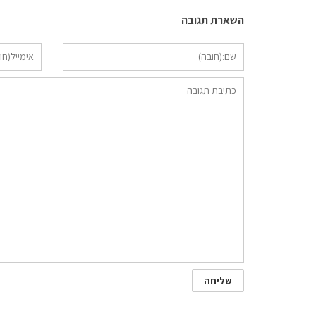
השארת תגובה