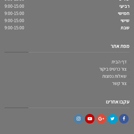
רביעי
9:00-15:00
חמישי
9:00-15:00
שישי
9:00-15:00
שבת
9:00-15:00
מפת אתר
דף הבית
צור כרטיס ביקור
שאלות נפוצות
צור קשר
עקבו אחרינו
Instagram
YouTube
Google+
Twitter
Facebook