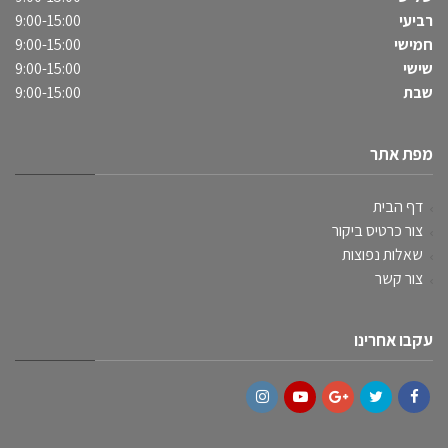
רביעי
9:00-15:00
חמישי
9:00-15:00
שישי
9:00-15:00
שבת
9:00-15:00
מפת אתר
דף הבית
צור כרטיס ביקור
שאלות נפוצות
צור קשר
עקבו אחרינו
Instagram
YouTube
Google+
Twitter
Facebook