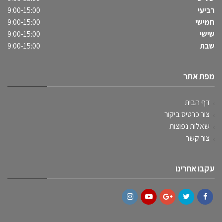
רביעי
9:00-15:00
חמישי
9:00-15:00
שישי
9:00-15:00
שבת
9:00-15:00
מפת אתר
דף הבית
צור כרטיס ביקור
שאלות נפוצות
צור קשר
עקבו אחרינו
Instagram
YouTube
Google+
Twitter
Facebook