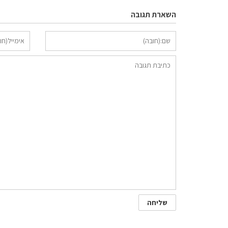
השארת תגובה