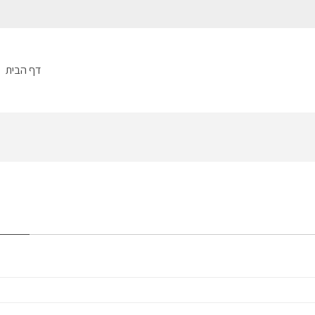
דף הבית