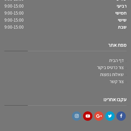
רביעי
9:00-15:00
חמישי
9:00-15:00
שישי
9:00-15:00
שבת
9:00-15:00
מפת אתר
דף הבית
צור כרטיס ביקור
שאלות נפוצות
צור קשר
עקבו אחרינו
Instagram
YouTube
Google+
Twitter
Facebook