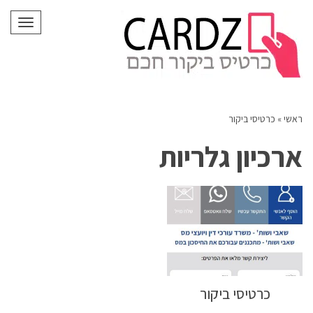
לתוכן
תפריט
ראשי
»
כרטיסי ביקור
ארכיון גלריות
כרטיסי ביקור