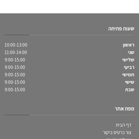
שעות פתיחה
ראשון
10:00-13:00
שני
11:00-14:00
שלישי
9:00-15:00
רביעי
9:00-15:00
חמישי
9:00-15:00
שישי
9:00-15:00
שבת
9:00-15:00
מפת אתר
דף הבית
צור כרטיס ביקור