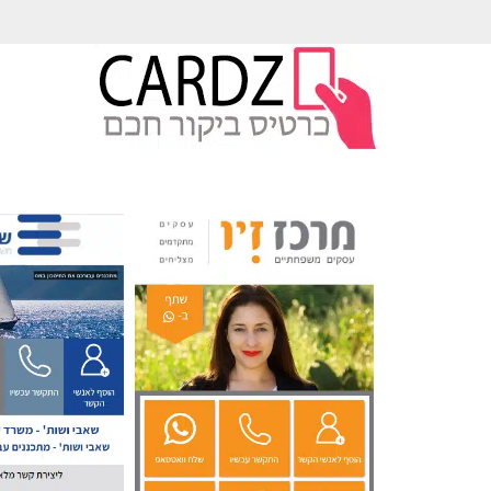
לתוכן