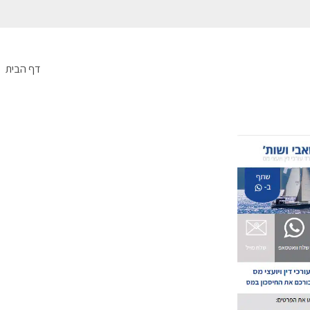
דף הבית