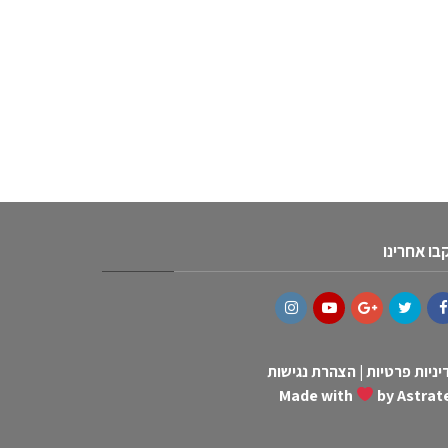
בו אחרינו
Instagram
YouTube
Google+
Twitter
Facebo
ניות פרטיות
|
הצהרת נגישות
Made with
by Astrat