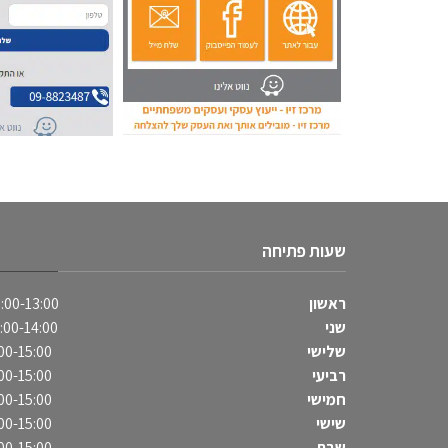
שעות פתיחה
ראשון
:00-13:00
שני
:00-14:00
שלישי
00-15:00
רביעי
00-15:00
חמישי
00-15:00
שישי
00-15:00
שבת
00-15:00